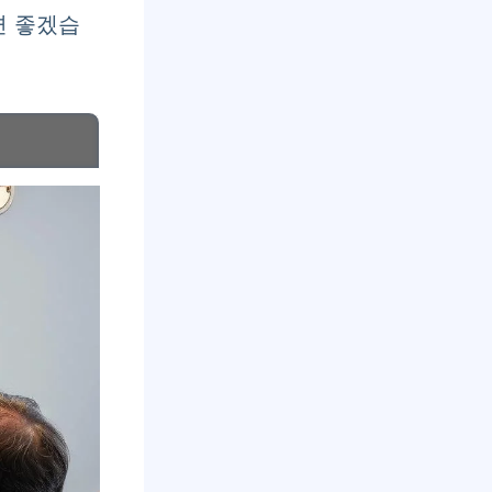
면 좋겠습