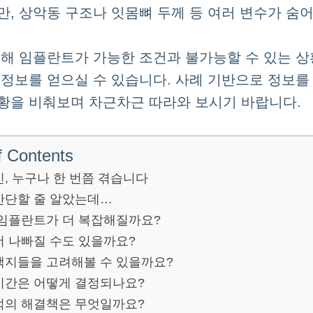
만, 상악동 구조나 잇몸뼈 두께 등 여러 변수가 숨어
통해 임플란트가 가능한 조건과 불가능할 수 있는 상
 정보를 얻으실 수 있습니다. 사례 기반으로 정보를
황을 비춰보며 차근차근 따라와 보시기 바랍니다.
f Contents
민, 누구나 한 번쯤 겪습니다
간단할 줄 알았는데…
 임플란트가 더 복잡해질까요?
더 나빠질 수도 있을까요?
택지들을 고려해볼 수 있을까요?
기간은 어떻게 결정되나요?
적의 해결책은 무엇일까요?