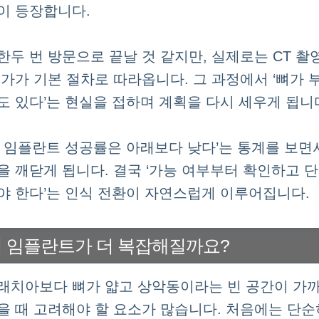
이 등장합니다.
한두 번 방문으로 끝날 것 같지만, 실제로는 CT 촬
평가가 기본 절차로 따라옵니다. 그 과정에서 ‘뼈가 
도 있다’는 현실을 접하며 계획을 다시 세우게 됩니
니 임플란트 성공률은 아래보다 낮다’는 통계를 보면
을 깨닫게 됩니다. 결국 ‘가능 여부부터 확인하고 
야 한다’는 인식 전환이 자연스럽게 이루어집니다.
니 임플란트가 더 복잡해질까요?
래치아보다 뼈가 얇고 상악동이라는 빈 공간이 가
을 때 고려해야 할 요소가 많습니다. 처음에는 단순