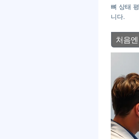
뼈 상태 
니다.
처음엔