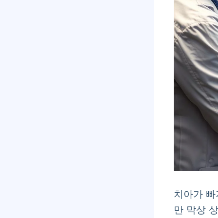
치아가 빠
만 막상 