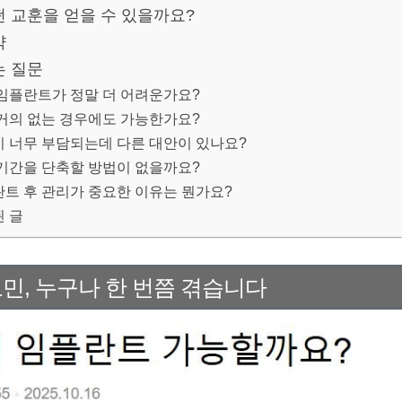
떤 교훈을 얻을 수 있을까요?
약
는 질문
임플란트가 정말 더 어려운가요?
거의 없는 경우에도 가능한가요?
 너무 부담되는데 다른 대안이 있나요?
기간을 단축할 방법이 없을까요?
트 후 관리가 중요한 이유는 뭔가요?
 글
민, 누구나 한 번쯤 겪습니다