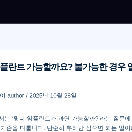
임플란트 가능할까요? 불가능한 경우 
쓴이
author
/
2025년 10월 28일
서는 ‘윗니 임플란트가 과연 가능할까?’라는 질문에
 기준을 다룹니다. 단순히 뿌리만 심으면 되는 일이