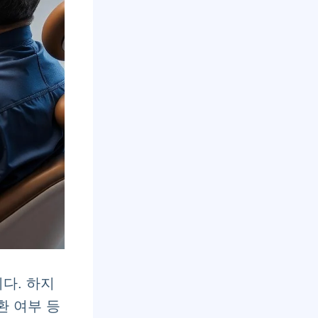
다. 하지
환 여부 등