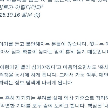
란트가 어렵다더라”
025.10.16 질문 중)
야기를 듣고 불안해지는 분들이 많습니다. 윗니는 
얇아서 실패 확률이 높다는 말이 흔히 돌기 때문입니
‘이왕이면 빨리 심어야겠다’고 마음먹으면서도 ‘혹시
 걱정을 동시에 하게 됩니다. 그래서 가능 여부, 대안
하려는 정보 탐색에 나서게 됩니다.
는 흔히 제기되는 우려를 실제 임상 기준으로 정리
 막연한 기대를 모두 줄여 보려고 합니다. 핵심은 ‘